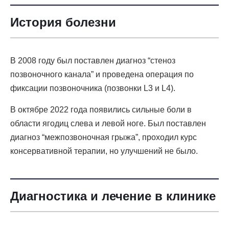
История болезни
В 2008 году был поставлен диагноз “стеноз
позвоночного канала” и проведена операция по
фиксации позвоночника (позвонки L3 и L4).
В октябре 2022 года появились сильные боли в
области ягодиц слева и левой ноге. Был поставлен
диагноз “межпозвоночная грыжа”, проходил курс
консервативной терапии, но улучшений не было.
Диагностика и лечение в клинике