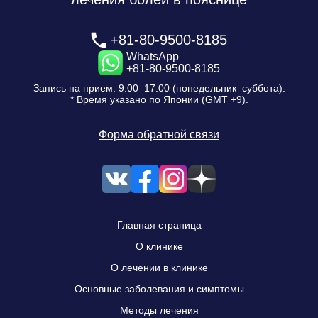
+81-80-9500-8185
WhatsApp
+81-80-9500-8185
Запись на прием: 9:00–17:00 (понедельник–суббота).
* Время указано по Японии (GMT +9).
Форма обратной связи
Главная страница
О клинике
О лечении в клинике
Основные заболевания и симптомы
Методы лечения