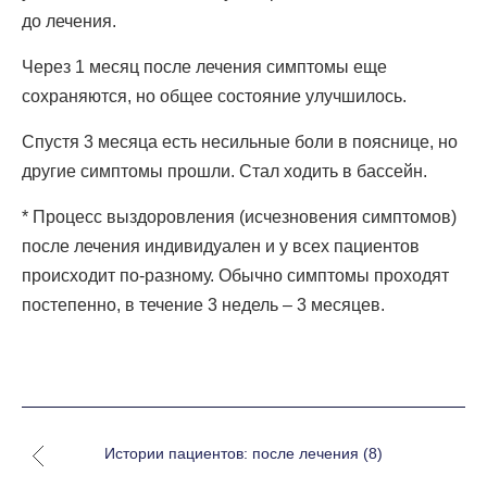
до лечения.
Через 1 месяц после лечения симптомы еще
сохраняются, но общее состояние улучшилось.
Спустя 3 месяца есть несильные боли в пояснице, но
другие симптомы прошли. Стал ходить в бассейн.
* Процесс выздоровления (исчезновения симптомов)
после лечения индивидуален и у всех пациентов
происходит по-разному. Обычно симптомы проходят
постепенно, в течение 3 недель – 3 месяцев.
Истории пациентов: после лечения (8)