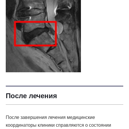
После лечения
После завершения лечения медицинские
координаторы клиники справляются о состоянии