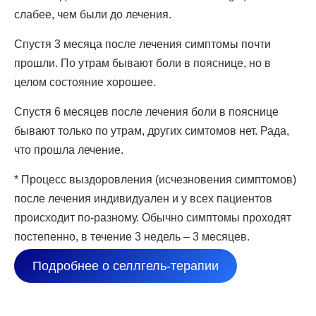
слабее, чем были до лечения.
Спустя 3 месяца после лечения симптомы почти
прошли. По утрам бывают боли в пояснице, но в
целом состояние хорошее.
Спустя 6 месяцев после лечения боли в пояснице
бывают только по утрам, других симтомов нет. Рада,
что прошла лечение.
* Процесс выздоровления (исчезновения симптомов)
после лечения индивидуален и у всех пациентов
происходит по-разному. Обычно симптомы проходят
постепенно, в течение 3 недель – 3 месяцев.
Подробнее о селлгель-терапии