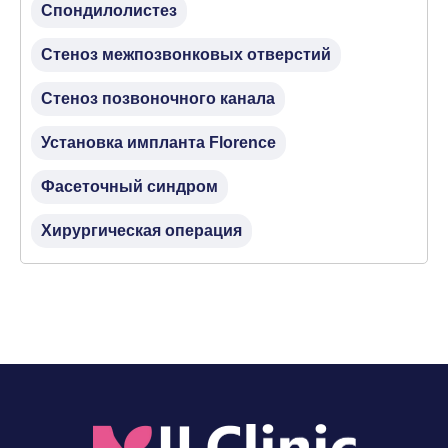
Спондилолистез
Стеноз межпозвонковых отверстий
Стеноз позвоночного канала
Установка импланта Florence
Фасеточный синдром
Хирургическая операция