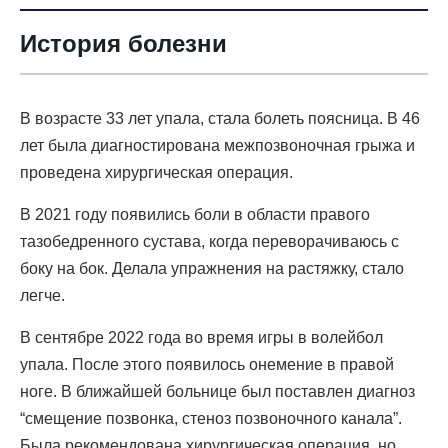
История болезни
В возрасте 33 лет упала, стала болеть поясница. В 46
лет была диагностирована межпозвоночная грыжа и
проведена хирургическая операция.
В 2021 году появились боли в области правого
тазобедренного сустава, когда переворачиваюсь с
боку на бок. Делала упражнения на растяжку, стало
легче.
В сентябре 2022 года во время игры в волейбол
упала. После этого появилось онемение в правой
ноге. В ближайшей больнице был поставлен диагноз
“смещение позвонка, стеноз позвоночного канала”.
Была рекомендована хирургическая операция, но