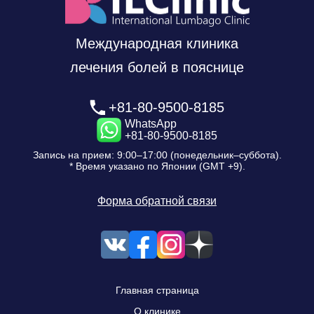
Международная клиника
лечения болей в пояснице
+81-80-9500-8185
WhatsApp
+81-80-9500-8185
Запись на прием: 9:00–17:00 (понедельник–суббота).
* Время указано по Японии (GMT +9).
Форма обратной связи
Главная страница
О клинике