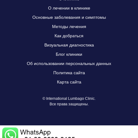
О лечении в клинике
Основные заболевания и симптомы
Методы лечения
Как добраться
Визуальная диагностика
Блог клиники
Об использовании персональных данных
Политика сайта
Карта сайта
© International Lumbago Clinic.
Все права защищены.