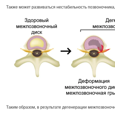
Также может развиваться нестабильность позвоночника,
Таким образом, в результате дегенерации межпозвоноч