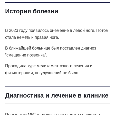
История болезни
В 2023 году появилось онемение в левой ноге. Потом
стала неметь и правая нога.
В ближайшей больнице был поставлен диагноз
“смещение позвонка”.
Проходила курс медикаментозного лечения и
физиотерапии, но улучшений не было.
Диагностика и лечение в клинике
По данным МРТ и результатам осмотра пациента