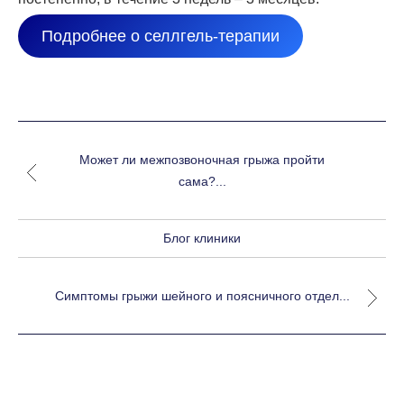
Подробнее о селлгель-терапии
Может ли межпозвоночная грыжа пройти
сама?...
Блог клиники
Симптомы грыжи шейного и поясничного отдел...