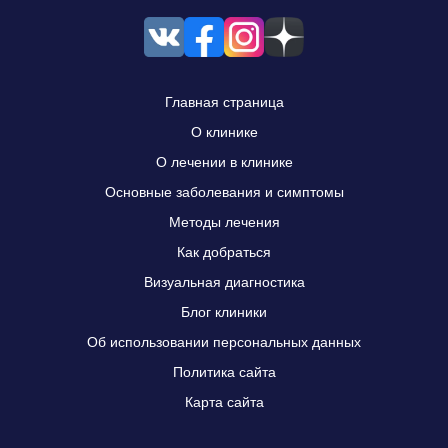
Главная страница
О клинике
О лечении в клинике
Основные заболевания и симптомы
Методы лечения
Как добраться
Визуальная диагностика
Блог клиники
Об использовании персональных данных
Политика сайта
Карта сайта