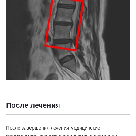
После лечения
После завершения лечения медицинские