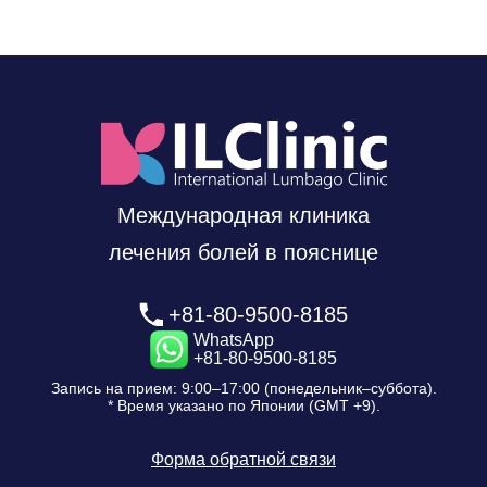
Международная клиника
лечения болей в пояснице
+81-80-9500-8185
WhatsApp
+81-80-9500-8185
Запись на прием: 9:00–17:00 (понедельник–суббота).
* Время указано по Японии (GMT +9).
Форма обратной связи