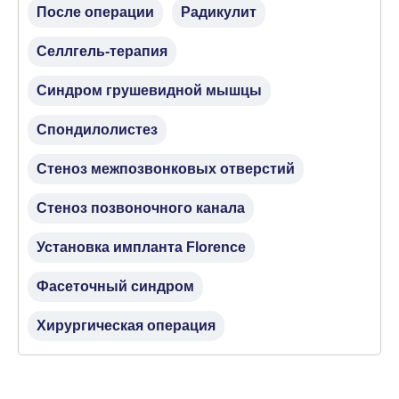
После операции
Радикулит
Селлгель-терапия
Синдром грушевидной мышцы
Спондилолистез
Стеноз межпозвонковых отверстий
Стеноз позвоночного канала
Установка импланта Florence
Фасеточный синдром
Хирургическая операция