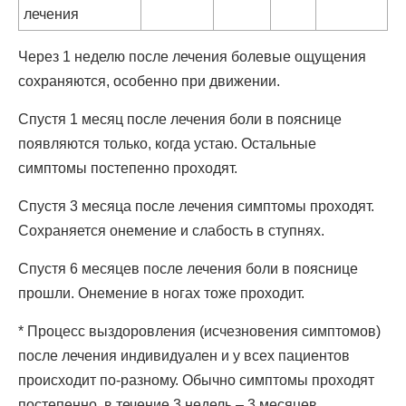
лечения
Через 1 неделю после лечения болевые ощущения
сохраняются, особенно при движении.
Спустя 1 месяц после лечения боли в пояснице
появляются только, когда устаю. Остальные
симптомы постепенно проходят.
Спустя 3 месяца после лечения симптомы проходят.
Сохраняется онемение и слабость в ступнях.
Спустя 6 месяцев после лечения боли в пояснице
прошли. Онемение в ногах тоже проходит.
* Процесс выздоровления (исчезновения симптомов)
после лечения индивидуален и у всех пациентов
происходит по-разному. Обычно симптомы проходят
постепенно, в течение 3 недель – 3 месяцев.